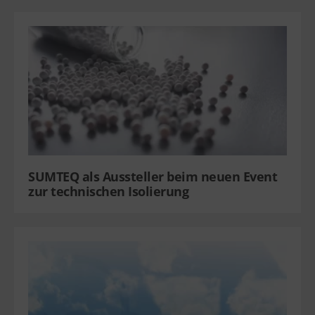
SUMTEQ als Aussteller beim neuen Event
zur technischen Isolierung