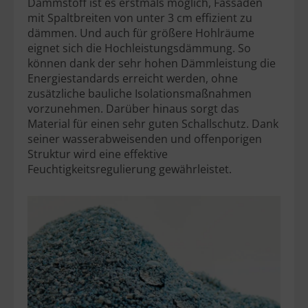
Dämmstoff ist es erstmals möglich, Fassaden
mit Spaltbreiten von unter 3 cm effizient zu
dämmen. Und auch für größere Hohlräume
eignet sich die Hochleistungsdämmung. So
können dank der sehr hohen Dämmleistung die
Energiestandards erreicht werden, ohne
zusätzliche bauliche Isolationsmaßnahmen
vorzunehmen. Darüber hinaus sorgt das
Material für einen sehr guten Schallschutz. Dank
seiner wasserabweisenden und offenporigen
Struktur wird eine effektive
Feuchtigkeitsregulierung gewährleistet.