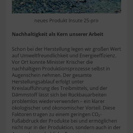
neues Produkt Insute 25-pro
Nachhaltigkeit als Kern unserer Arbeit
Schon bei der Herstellung legen wir großen Wert
auf Umweltfreundlichkeit und Energieeffizienz.
Vor Ort konnte Minister Krischer die
nachhaltigen Produktionsprozesse selbst in
Augenschein nehmen. Der gesamte
Herstellungsablauf erfolgt unter
Kreislaufführung des Treibmittels, und der
Dämmstoff lässt sich bei Rückbauarbeiten
problemlos wiederverwenden – ein klarer
ökologischer und ökonomischer Vorteil. Diese
Faktoren tragen zu einem geringen CO₂-
Fußabdruck der Produkte bei und ermöglichen
nicht nur in der Produktion, sondern auch in der