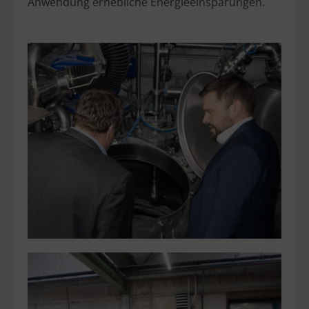
Anwendung erhebliche Energieeinsparungen.