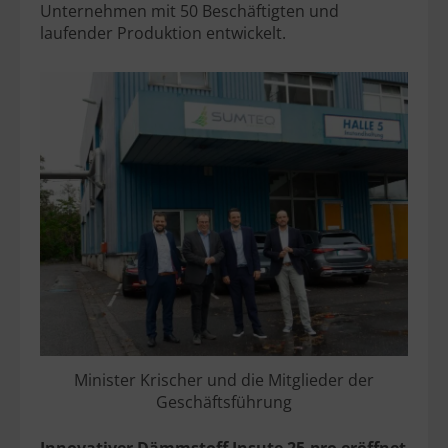
Unternehmen mit 50 Beschäftigten und
laufender Produktion entwickelt.
Minister Krischer und die Mitglieder der
Geschäftsführung
Innovativer Dämmstoff Insute 25-pro eröffnet