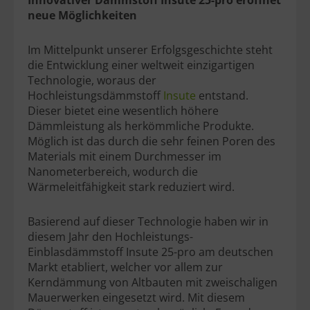
neue Möglichkeiten
Im Mittelpunkt unserer Erfolgsgeschichte steht
die Entwicklung einer weltweit einzigartigen
Technologie, woraus der
Hochleistungsdämmstoff
Insute
entstand.
Dieser bietet eine wesentlich höhere
Dämmleistung als herkömmliche Produkte.
Möglich ist das durch die sehr feinen Poren des
Materials mit einem Durchmesser im
Nanometerbereich, wodurch die
Wärmeleitfähigkeit stark reduziert wird.
Basierend auf dieser Technologie haben wir in
diesem Jahr den Hochleistungs-
Einblasdämmstoff Insute 25-pro am deutschen
Markt etabliert, welcher vor allem zur
Kerndämmung von Altbauten mit zweischaligen
Mauerwerken eingesetzt wird. Mit diesem