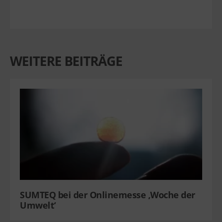
WEITERE BEITRÄGE
SUMTEQ bei der Onlinemesse ‚Woche der
Umwelt‘