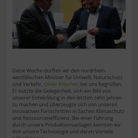
Diese Woche durften wir den nordrhein-
westfälischen Minister für Umwelt, Naturschutz
und Verkehr,
Oliver Krischer
, bei uns begrüßen.
Er nutzte die Gelegenheit, sich ein Bild von
unserer Entwicklung in den letzten zehn Jahren
zu machen und überzeugte sich von unseren
innovativen Fortschritten in Sachen Klimaschutz
und Ressourceneffizienz. Bei einer Führung
durch unsere Produktionsanlagen konnten wir
ihm unsere Technologie und deren Vorteile