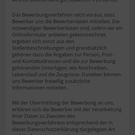
Das Bewerbungsverfahren setzt voraus, dass
Bewerber uns die Bewerberdaten mitteilen. Die
notwendigen Bewerberdaten sind, sofern wir ein
Onlineformular anbieten gekennzeichnet,
ergeben sich sonst aus den
Stellenbeschreibungen und grundsätzlich
gehören dazu die Angaben zur Person, Post-
und Kontaktadressen und die zur Bewerbung
gehörenden Unterlagen, wie Anschreiben,
Lebenslauf und die Zeugnisse. Daneben können
uns Bewerber freiwillig zusätzliche
Informationen mitteilen.
Mit der Übermittlung der Bewerbung an uns,
erklären sich die Bewerber mit der Verarbeitung
ihrer Daten zu Zwecken des
Bewerbungsverfahrens entsprechend der in
dieser Datenschutzerklärung dargelegten Art