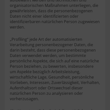
aufbewahrt werden und technischen und
organisatorischen Maßnahmen unterliegen, die
gewährleisten, dass die personenbezogenen
Daten nicht einer identifizierten oder
identifizierbaren natürlichen Person zugewiesen
werden.
„Profiling“ jede Art der automatisierten
Verarbeitung personenbezogener Daten, die
darin besteht, dass diese personenbezogenen
Daten verwendet werden, um bestimmte
persönliche Aspekte, die sich auf eine natürliche
Person beziehen, zu bewerten, insbesondere
um Aspekte bezüglich Arbeitsleistung,
wirtschaftliche Lage, Gesundheit, persönliche
Vorlieben, Interessen, Zuverlässigkeit, Verhalten,
Aufenthaltsort oder Ortswechsel dieser
natürlichen Person zu analysieren oder
vorherzusagen.