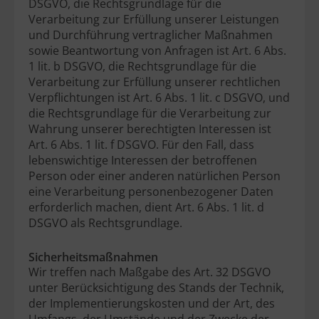
DSGVO, die Rechtsgrundlage für die
Verarbeitung zur Erfüllung unserer Leistungen
und Durchführung vertraglicher Maßnahmen
sowie Beantwortung von Anfragen ist Art. 6 Abs.
1 lit. b DSGVO, die Rechtsgrundlage für die
Verarbeitung zur Erfüllung unserer rechtlichen
Verpflichtungen ist Art. 6 Abs. 1 lit. c DSGVO, und
die Rechtsgrundlage für die Verarbeitung zur
Wahrung unserer berechtigten Interessen ist
Art. 6 Abs. 1 lit. f DSGVO. Für den Fall, dass
lebenswichtige Interessen der betroffenen
Person oder einer anderen natürlichen Person
eine Verarbeitung personenbezogener Daten
erforderlich machen, dient Art. 6 Abs. 1 lit. d
DSGVO als Rechtsgrundlage.
Sicherheitsmaßnahmen
Wir treffen nach Maßgabe des Art. 32 DSGVO
unter Berücksichtigung des Stands der Technik,
der Implementierungskosten und der Art, des