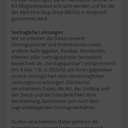
EU-Mitgliedstaaten erbracht werden und für die
der Mini-One-Stop-Shop (MOSS) in Anspruch
genommen wird.
Vertragliche Leistungen
Wir verarbeiten die Daten unserer
Vertragspartner und Interessenten sowie
anderer Auftraggeber, Kunden, Mandanten,
Klienten oder Vertragspartner (einheitlich
bezeichnet als „Vertragspartner“) entsprechend
Art. 6 Abs. 1 lit. b. DSGVO, um ihnen gegenüber
unsere vertraglichen oder vorvertraglichen
Leistungen zu erbringen. Die hierbei
verarbeiteten Daten, die Art, der Umfang und
der Zweck und die Erforderlichkeit ihrer
Verarbeitung, bestimmen sich nach dem
zugrundeliegenden Vertragsverhältnis.
Zu den verarbeiteten Daten gehören die