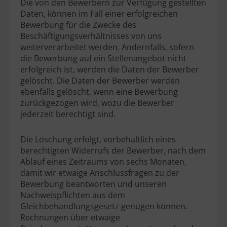
Die von den Bewerbern zur Verfügung gestellten
Daten, können im Fall einer erfolgreichen
Bewerbung für die Zwecke des
Beschäftigungsverhältnisses von uns
weiterverarbeitet werden. Andernfalls, sofern
die Bewerbung auf ein Stellenangebot nicht
erfolgreich ist, werden die Daten der Bewerber
gelöscht. Die Daten der Bewerber werden
ebenfalls gelöscht, wenn eine Bewerbung
zurückgezogen wird, wozu die Bewerber
jederzeit berechtigt sind.
Die Löschung erfolgt, vorbehaltlich eines
berechtigten Widerrufs der Bewerber, nach dem
Ablauf eines Zeitraums von sechs Monaten,
damit wir etwaige Anschlussfragen zu der
Bewerbung beantworten und unseren
Nachweispflichten aus dem
Gleichbehandlungsgesetz genügen können.
Rechnungen über etwaige