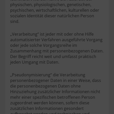
physischen, physiologischen, genetischen,
psychischen, wirtschaftlichen, kulturellen oder
sozialen Identität dieser natürlichen Person
sind.
„Verarbeitung“ ist jeder mit oder ohne Hilfe
automatisierter Verfahren ausgeführte Vorgang
oder jede solche Vorgangsreihe im
Zusammenhang mit personenbezogenen Daten.
Der Begriff reicht weit und umfasst praktisch
jeden Umgang mit Daten.
„Pseudonymisierung“ die Verarbeitung
personenbezogener Daten in einer Weise, dass
die personenbezogenen Daten ohne
Hinzuziehung zusätzlicher Informationen nicht
mehr einer spezifischen betroffenen Person
zugeordnet werden können, sofern diese
zusätzlichen Informationen gesondert