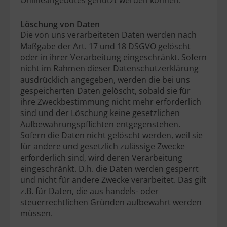
Onlineangebotes genutzt werden können.
Löschung von Daten
Die von uns verarbeiteten Daten werden nach
Maßgabe der Art. 17 und 18 DSGVO gelöscht
oder in ihrer Verarbeitung eingeschränkt. Sofern
nicht im Rahmen dieser Datenschutzerklärung
ausdrücklich angegeben, werden die bei uns
gespeicherten Daten gelöscht, sobald sie für
ihre Zweckbestimmung nicht mehr erforderlich
sind und der Löschung keine gesetzlichen
Aufbewahrungspflichten entgegenstehen.
Sofern die Daten nicht gelöscht werden, weil sie
für andere und gesetzlich zulässige Zwecke
erforderlich sind, wird deren Verarbeitung
eingeschränkt. D.h. die Daten werden gesperrt
und nicht für andere Zwecke verarbeitet. Das gilt
z.B. für Daten, die aus handels- oder
steuerrechtlichen Gründen aufbewahrt werden
müssen.