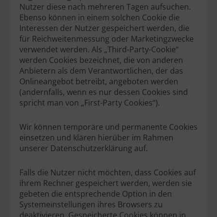
Nutzer diese nach mehreren Tagen aufsuchen.
Ebenso können in einem solchen Cookie die
Interessen der Nutzer gespeichert werden, die
für Reichweitenmessung oder Marketingzwecke
verwendet werden. Als „Third-Party-Cookie“
werden Cookies bezeichnet, die von anderen
Anbietern als dem Verantwortlichen, der das
Onlineangebot betreibt, angeboten werden
(andernfalls, wenn es nur dessen Cookies sind
spricht man von „First-Party Cookies“).
Wir können temporäre und permanente Cookies
einsetzen und klären hierüber im Rahmen
unserer Datenschutzerklärung auf.
Falls die Nutzer nicht möchten, dass Cookies auf
ihrem Rechner gespeichert werden, werden sie
gebeten die entsprechende Option in den
Systemeinstellungen ihres Browsers zu
deaktivieren. Gespeicherte Cookies können in