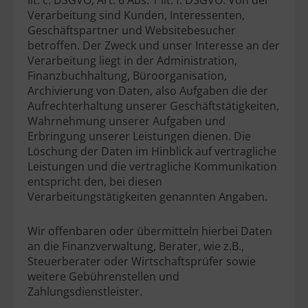
lit. c. DSGVO, Art. 6 Abs. 1 lit. f. DSGVO. Von der
Verarbeitung sind Kunden, Interessenten,
Geschäftspartner und Websitebesucher
betroffen. Der Zweck und unser Interesse an der
Verarbeitung liegt in der Administration,
Finanzbuchhaltung, Büroorganisation,
Archivierung von Daten, also Aufgaben die der
Aufrechterhaltung unserer Geschäftstätigkeiten,
Wahrnehmung unserer Aufgaben und
Erbringung unserer Leistungen dienen. Die
Löschung der Daten im Hinblick auf vertragliche
Leistungen und die vertragliche Kommunikation
entspricht den, bei diesen
Verarbeitungstätigkeiten genannten Angaben.
Wir offenbaren oder übermitteln hierbei Daten
an die Finanzverwaltung, Berater, wie z.B.,
Steuerberater oder Wirtschaftsprüfer sowie
weitere Gebührenstellen und
Zahlungsdienstleister.