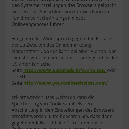
den Systemeinstellungen des Browsers gelöscht
werden. Der Ausschluss von Cookies kann zu
Funktionseinschränkungen dieses
Onlineangebotes führen.
Ein genereller Widerspruch gegen den Einsatz
der zu Zwecken des Onlinemarketing
eingesetzten Cookies kann bei einer Vielzahl der
Dienste, vor allem im Fall des Trackings, über die
US-amerikanische
Seite
http://www.aboutads.info/choices
/
oder
die EU –
Seite
http://www.youronlinechoices.
com/
erklärt werden. Des Weiteren kann die
Speicherung von Cookies mittels deren
Abschaltung in den Einstellungen des Browsers
erreicht werden. Bitte beachten Sie, dass dann
gegebenenfalls nicht alle Funktionen dieses