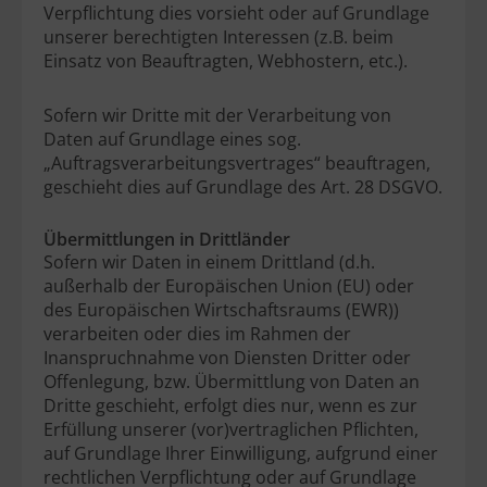
Verpflichtung dies vorsieht oder auf Grundlage
unserer berechtigten Interessen (z.B. beim
Einsatz von Beauftragten, Webhostern, etc.).
Sofern wir Dritte mit der Verarbeitung von
Daten auf Grundlage eines sog.
„Auftragsverarbeitungsvertrages“ beauftragen,
geschieht dies auf Grundlage des Art. 28 DSGVO.
Übermittlungen in Drittländer
Sofern wir Daten in einem Drittland (d.h.
außerhalb der Europäischen Union (EU) oder
des Europäischen Wirtschaftsraums (EWR))
verarbeiten oder dies im Rahmen der
Inanspruchnahme von Diensten Dritter oder
Offenlegung, bzw. Übermittlung von Daten an
Dritte geschieht, erfolgt dies nur, wenn es zur
Erfüllung unserer (vor)vertraglichen Pflichten,
auf Grundlage Ihrer Einwilligung, aufgrund einer
rechtlichen Verpflichtung oder auf Grundlage