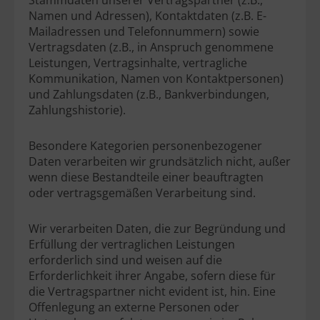
Stammdaten unserer Vertragspartner (z.B.,
Namen und Adressen), Kontaktdaten (z.B. E-
Mailadressen und Telefonnummern) sowie
Vertragsdaten (z.B., in Anspruch genommene
Leistungen, Vertragsinhalte, vertragliche
Kommunikation, Namen von Kontaktpersonen)
und Zahlungsdaten (z.B., Bankverbindungen,
Zahlungshistorie).
Besondere Kategorien personenbezogener
Daten verarbeiten wir grundsätzlich nicht, außer
wenn diese Bestandteile einer beauftragten
oder vertragsgemäßen Verarbeitung sind.
Wir verarbeiten Daten, die zur Begründung und
Erfüllung der vertraglichen Leistungen
erforderlich sind und weisen auf die
Erforderlichkeit ihrer Angabe, sofern diese für
die Vertragspartner nicht evident ist, hin. Eine
Offenlegung an externe Personen oder