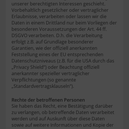
unserer berechtigten Interessen geschieht.
Vorbehaltlich gesetzlicher oder vertraglicher
Erlaubnisse, verarbeiten oder lassen wir die
Daten in einem Drittland nur beim Vorliegen der
besonderen Voraussetzungen der Art. 44 ff.
DSGVO verarbeiten. D.h. die Verarbeitung
erfolgt z.B. auf Grundlage besonderer
Garantien, wie der offiziell anerkannten
Feststellung eines der EU entsprechenden
Datenschutzniveaus (z.B. für die USA durch das
„Privacy Shield“) oder Beachtung offiziell
anerkannter spezieller vertraglicher
Verpflichtungen (so genannte
„Standardvertragsklauseln“).
Rechte der betroffenen Personen
Sie haben das Recht, eine Bestätigung darüber
zu verlangen, ob betreffende Daten verarbeitet
werden und auf Auskunft über diese Daten
sowie auf weitere Informationen und Kopie der