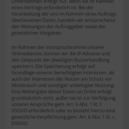
Unternehmen erfolgt nur, wenn sie im Rahmen
eines Vertrags erforderlich ist. Bei der
Verarbeitung der uns im Rahmen eines Auftrags
überlassenen Daten, handeln wir entsprechend
den Weisungen der Auftraggeber sowie der
gesetzlichen Vorgaben.
Im Rahmen der Inanspruchnahme unserer
Onlinedienste, können wir die IP-Adresse und
den Zeitpunkt der jeweiligen Nutzerhandlung
speichern. Die Speicherung erfolgt auf
Grundlage unserer berechtigten Interessen, als
auch der Interessen der Nutzer am Schutz vor
Missbrauch und sonstiger unbefugter Nutzung.
Eine Weitergabe dieser Daten an Dritte erfolgt
grundsätzlich nicht, außer sie ist zur Verfolgung
unserer Ansprüche gem. Art. 6 Abs. 1 lit. f.
DSGVO erforderlich oder es besteht hierzu eine
gesetzliche Verpflichtung gem. Art. 6 Abs. 1 lit. c.
DSGVO.