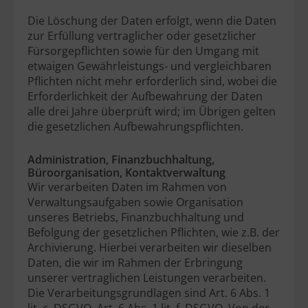
Die Löschung der Daten erfolgt, wenn die Daten
zur Erfüllung vertraglicher oder gesetzlicher
Fürsorgepflichten sowie für den Umgang mit
etwaigen Gewährleistungs- und vergleichbaren
Pflichten nicht mehr erforderlich sind, wobei die
Erforderlichkeit der Aufbewahrung der Daten
alle drei Jahre überprüft wird; im Übrigen gelten
die gesetzlichen Aufbewahrungspflichten.
Administration, Finanzbuchhaltung,
Büroorganisation, Kontaktverwaltung
Wir verarbeiten Daten im Rahmen von
Verwaltungsaufgaben sowie Organisation
unseres Betriebs, Finanzbuchhaltung und
Befolgung der gesetzlichen Pflichten, wie z.B. der
Archivierung. Hierbei verarbeiten wir dieselben
Daten, die wir im Rahmen der Erbringung
unserer vertraglichen Leistungen verarbeiten.
Die Verarbeitungsgrundlagen sind Art. 6 Abs. 1