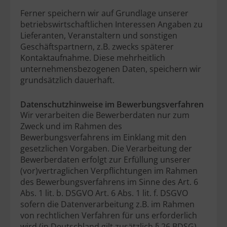
Ferner speichern wir auf Grundlage unserer
betriebswirtschaftlichen Interessen Angaben zu
Lieferanten, Veranstaltern und sonstigen
Geschäftspartnern, z.B. zwecks späterer
Kontaktaufnahme. Diese mehrheitlich
unternehmensbezogenen Daten, speichern wir
grundsätzlich dauerhaft.
Datenschutzhinweise im Bewerbungsverfahren
Wir verarbeiten die Bewerberdaten nur zum
Zweck und im Rahmen des
Bewerbungsverfahrens im Einklang mit den
gesetzlichen Vorgaben. Die Verarbeitung der
Bewerberdaten erfolgt zur Erfüllung unserer
(vor)vertraglichen Verpflichtungen im Rahmen
des Bewerbungsverfahrens im Sinne des Art. 6
Abs. 1 lit. b. DSGVO Art. 6 Abs. 1 lit. f. DSGVO
sofern die Datenverarbeitung z.B. im Rahmen
von rechtlichen Verfahren für uns erforderlich
wird (in Deutschland gilt zusätzlich § 26 BDSG).