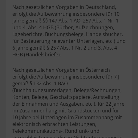
Nach gesetzlichen Vorgaben in Deutschland,
erfolgt die Aufbewahrung insbesondere für 10
Jahre gemäß §§ 147 Abs. 1 AO, 257 Abs. 1 Nr. 1
und 4, Abs. 4 HGB (Bücher, Aufzeichnungen,
Lageberichte, Buchungsbelege, Handelsbücher,
für Besteuerung relevanter Unterlagen, etc.) und
6 Jahre gemäß § 257 Abs. 1 Nr. 2 und 3, Abs. 4
HGB (Handelsbriefe).
Nach gesetzlichen Vorgaben in Österreich
erfolgt die Aufbewahrung insbesondere für 7 J
gemäß § 132 Abs. 1 BAO
(Buchhaltungsunterlagen, Belege/Rechnungen,
Konten, Belege, Geschäftspapiere, Aufstellung
der Einnahmen und Ausgaben, etc.), für 22 Jahre
im Zusammenhang mit Grundstücken und für
10 Jahre bei Unterlagen im Zusammenhang mit
elektronisch erbrachten Leistungen,
Telekommunikations-, Rundfunk- und
Fernsehleistungen, die an Nichtunternehmer in