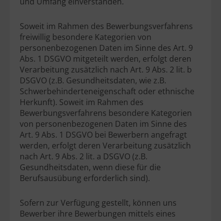
und Umfang einverstanden.
Soweit im Rahmen des Bewerbungsverfahrens
freiwillig besondere Kategorien von
personenbezogenen Daten im Sinne des Art. 9
Abs. 1 DSGVO mitgeteilt werden, erfolgt deren
Verarbeitung zusätzlich nach Art. 9 Abs. 2 lit. b
DSGVO (z.B. Gesundheitsdaten, wie z.B.
Schwerbehinderteneigenschaft oder ethnische
Herkunft). Soweit im Rahmen des
Bewerbungsverfahrens besondere Kategorien
von personenbezogenen Daten im Sinne des
Art. 9 Abs. 1 DSGVO bei Bewerbern angefragt
werden, erfolgt deren Verarbeitung zusätzlich
nach Art. 9 Abs. 2 lit. a DSGVO (z.B.
Gesundheitsdaten, wenn diese für die
Berufsausübung erforderlich sind).
Sofern zur Verfügung gestellt, können uns
Bewerber ihre Bewerbungen mittels eines