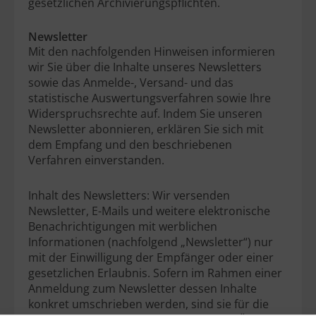
gesetzlichen Archivierungspflichten.
Newsletter
Mit den nachfolgenden Hinweisen informieren
wir Sie über die Inhalte unseres Newsletters
sowie das Anmelde-, Versand- und das
statistische Auswertungsverfahren sowie Ihre
Widerspruchsrechte auf. Indem Sie unseren
Newsletter abonnieren, erklären Sie sich mit
dem Empfang und den beschriebenen
Verfahren einverstanden.
Inhalt des Newsletters: Wir versenden
Newsletter, E-Mails und weitere elektronische
Benachrichtigungen mit werblichen
Informationen (nachfolgend „Newsletter“) nur
mit der Einwilligung der Empfänger oder einer
gesetzlichen Erlaubnis. Sofern im Rahmen einer
Anmeldung zum Newsletter dessen Inhalte
konkret umschrieben werden, sind sie für die