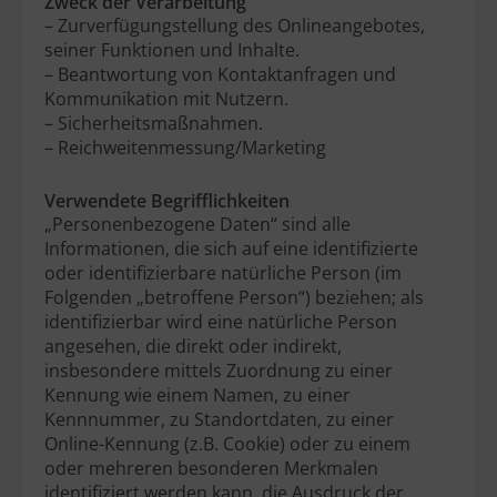
Zweck der Verarbeitung
– Zurverfügungstellung des Onlineangebotes,
seiner Funktionen und Inhalte.
– Beantwortung von Kontaktanfragen und
Kommunikation mit Nutzern.
– Sicherheitsmaßnahmen.
– Reichweitenmessung/Marketing
Verwendete Begrifflichkeiten
„Personenbezogene Daten“ sind alle
Informationen, die sich auf eine identifizierte
oder identifizierbare natürliche Person (im
Folgenden „betroffene Person“) beziehen; als
identifizierbar wird eine natürliche Person
angesehen, die direkt oder indirekt,
insbesondere mittels Zuordnung zu einer
Kennung wie einem Namen, zu einer
Kennnummer, zu Standortdaten, zu einer
Online-Kennung (z.B. Cookie) oder zu einem
oder mehreren besonderen Merkmalen
identifiziert werden kann, die Ausdruck der