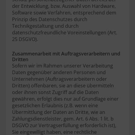
der Entwicklung, bzw. Auswahl von Hardware,
Software sowie Verfahren, entsprechend dem
Prinzip des Datenschutzes durch
Technikgestaltung und durch
datenschutzfreundliche Voreinstellungen (Art.
25 DSGVO).
Zusammenarbeit mit Auftragsverarbeitern und
Dritten
Sofern wir im Rahmen unserer Verarbeitung
Daten gegenüber anderen Personen und
Unternehmen (Auftragsverarbeitern oder
Dritten) offenbaren, sie an diese übermitteln
oder ihnen sonst Zugriff auf die Daten
gewähren, erfolgt dies nur auf Grundlage einer
gesetzlichen Erlaubnis (z.B. wenn eine
Übermittlung der Daten an Dritte, wie an
Zahlungsdienstleister, gem. Art. 6 Abs. 1 lit. b
DSGVO zur Vertragserfüllung erforderlich ist),
Sie eingewilligt haben, eine rechtliche