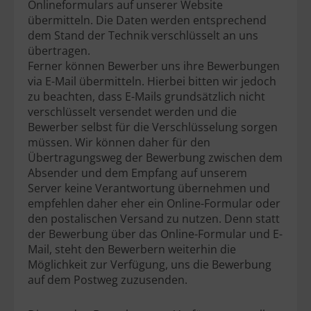
Onlineformulars auf unserer Website
übermitteln. Die Daten werden entsprechend
dem Stand der Technik verschlüsselt an uns
übertragen.
Ferner können Bewerber uns ihre Bewerbungen
via E-Mail übermitteln. Hierbei bitten wir jedoch
zu beachten, dass E-Mails grundsätzlich nicht
verschlüsselt versendet werden und die
Bewerber selbst für die Verschlüsselung sorgen
müssen. Wir können daher für den
Übertragungsweg der Bewerbung zwischen dem
Absender und dem Empfang auf unserem
Server keine Verantwortung übernehmen und
empfehlen daher eher ein Online-Formular oder
den postalischen Versand zu nutzen. Denn statt
der Bewerbung über das Online-Formular und E-
Mail, steht den Bewerbern weiterhin die
Möglichkeit zur Verfügung, uns die Bewerbung
auf dem Postweg zuzusenden.