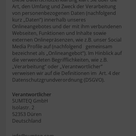
Art, den Umfang und Zweck der Verarbeitung
von personenbezogenen Daten (nachfolgend
kurz „Daten“) innerhalb unseres
Onlineangebotes und der mit ihm verbundenen
Webseiten, Funktionen und Inhalte sowie
externen Onlinepräsenzen, wie z.B. unser Social
Media Profile auf (nachfolgend gemeinsam
bezeichnet als „Onlineangebot“). Im Hinblick auf
die verwendeten Begrifflichkeiten, wie z.B.
„Verarbeitung“ oder „Verantwortlicher“
verweisen wir auf die Definitionen im Art. 4 der
Datenschutzgrundverordnung (DSGVO).
Verantwortlicher
SUMTEQ GmbH
Isolastr. 2
52353 Düren
Deutschland