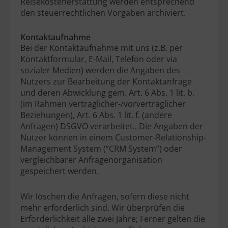
Reisekostenerstattung werden entsprechend
den steuerrechtlichen Vorgaben archiviert.
Kontaktaufnahme
Bei der Kontaktaufnahme mit uns (z.B. per
Kontaktformular, E-Mail, Telefon oder via
sozialer Medien) werden die Angaben des
Nutzers zur Bearbeitung der Kontaktanfrage
und deren Abwicklung gem. Art. 6 Abs. 1 lit. b.
(im Rahmen vertraglicher-/vorvertraglicher
Beziehungen), Art. 6 Abs. 1 lit. f. (andere
Anfragen) DSGVO verarbeitet.. Die Angaben der
Nutzer können in einem Customer-Relationship-
Management System (“CRM System”) oder
vergleichbarer Anfragenorganisation
gespeichert werden.
Wir löschen die Anfragen, sofern diese nicht
mehr erforderlich sind. Wir überprüfen die
Erforderlichkeit alle zwei Jahre; Ferner gelten die