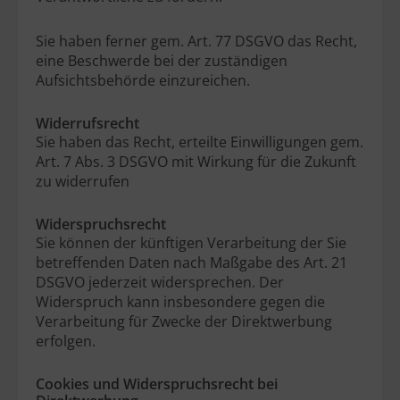
Sie haben ferner gem. Art. 77 DSGVO das Recht,
eine Beschwerde bei der zuständigen
Aufsichtsbehörde einzureichen.
Widerrufsrecht
Sie haben das Recht, erteilte Einwilligungen gem.
Art. 7 Abs. 3 DSGVO mit Wirkung für die Zukunft
zu widerrufen
Widerspruchsrecht
Sie können der künftigen Verarbeitung der Sie
betreffenden Daten nach Maßgabe des Art. 21
DSGVO jederzeit widersprechen. Der
Widerspruch kann insbesondere gegen die
Verarbeitung für Zwecke der Direktwerbung
erfolgen.
Cookies und Widerspruchsrecht bei