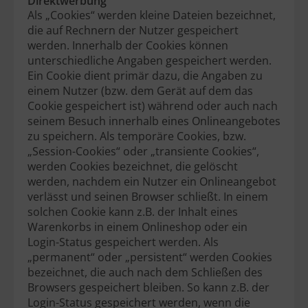
Direktwerbung
Als „Cookies“ werden kleine Dateien bezeichnet,
die auf Rechnern der Nutzer gespeichert
werden. Innerhalb der Cookies können
unterschiedliche Angaben gespeichert werden.
Ein Cookie dient primär dazu, die Angaben zu
einem Nutzer (bzw. dem Gerät auf dem das
Cookie gespeichert ist) während oder auch nach
seinem Besuch innerhalb eines Onlineangebotes
zu speichern. Als temporäre Cookies, bzw.
„Session-Cookies“ oder „transiente Cookies“,
werden Cookies bezeichnet, die gelöscht
werden, nachdem ein Nutzer ein Onlineangebot
verlässt und seinen Browser schließt. In einem
solchen Cookie kann z.B. der Inhalt eines
Warenkorbs in einem Onlineshop oder ein
Login-Status gespeichert werden. Als
„permanent“ oder „persistent“ werden Cookies
bezeichnet, die auch nach dem Schließen des
Browsers gespeichert bleiben. So kann z.B. der
Login-Status gespeichert werden, wenn die