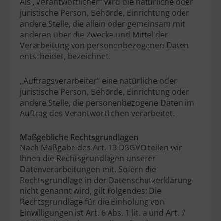
Als „Verantwortlicher“ wird die natürliche oder
juristische Person, Behörde, Einrichtung oder
andere Stelle, die allein oder gemeinsam mit
anderen über die Zwecke und Mittel der
Verarbeitung von personenbezogenen Daten
entscheidet, bezeichnet.
„Auftragsverarbeiter“ eine natürliche oder
juristische Person, Behörde, Einrichtung oder
andere Stelle, die personenbezogene Daten im
Auftrag des Verantwortlichen verarbeitet.
Maßgebliche Rechtsgrundlagen
Nach Maßgabe des Art. 13 DSGVO teilen wir
Ihnen die Rechtsgrundlagen unserer
Datenverarbeitungen mit. Sofern die
Rechtsgrundlage in der Datenschutzerklärung
nicht genannt wird, gilt Folgendes: Die
Rechtsgrundlage für die Einholung von
Einwilligungen ist Art. 6 Abs. 1 lit. a und Art. 7