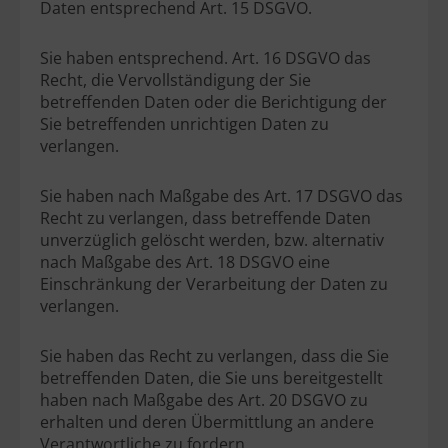
Daten entsprechend Art. 15 DSGVO.
Sie haben entsprechend. Art. 16 DSGVO das
Recht, die Vervollständigung der Sie
betreffenden Daten oder die Berichtigung der
Sie betreffenden unrichtigen Daten zu
verlangen.
Sie haben nach Maßgabe des Art. 17 DSGVO das
Recht zu verlangen, dass betreffende Daten
unverzüglich gelöscht werden, bzw. alternativ
nach Maßgabe des Art. 18 DSGVO eine
Einschränkung der Verarbeitung der Daten zu
verlangen.
Sie haben das Recht zu verlangen, dass die Sie
betreffenden Daten, die Sie uns bereitgestellt
haben nach Maßgabe des Art. 20 DSGVO zu
erhalten und deren Übermittlung an andere
Verantwortliche zu fordern.